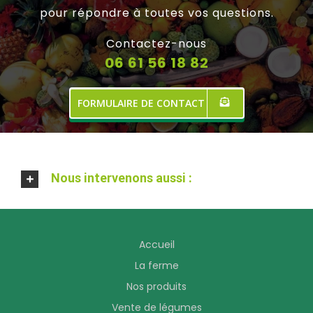
pour répondre à toutes vos questions.
Contactez-nous
06 61 56 18 82
FORMULAIRE DE CONTACT
Nous intervenons aussi :
Accueil
La ferme
Nos produits
Vente de légumes