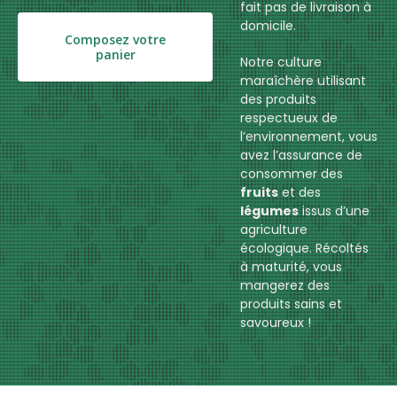
fait pas de livraison à
domicile.
Composez votre
panier
Notre culture
maraîchère utilisant
des produits
respectueux de
l’environnement, vous
avez l’assurance de
consommer des
fruits
et des
légumes
issus d’une
agriculture
écologique. Récoltés
à maturité, vous
mangerez des
produits sains et
savoureux !