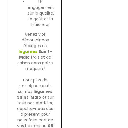
Un
engagement
sur la qualité,
le goût et la
fraîcheur.
Venez vite
découvrir nos
étalages de
légumes
Saint-
Malo
frais et de
saison dans notre
magasin !
Pour plus de
renseignements
sur nos
légumes
Saint-Malo
et sur
tous nos produits,
appelez-nous dès
à présent pour
nous faire part de
vos besoins au
06