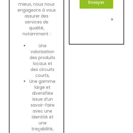
mieux, nous nous
engageons à vous
assurer des
×
services de
qualité,
notamment :
Une
valorisation
des produits
locaux et
des circuits
courts,
Une gamme
large et
diversifiée
issue d’un
savoir-faire
avec une
identité et
une
traçabilité,