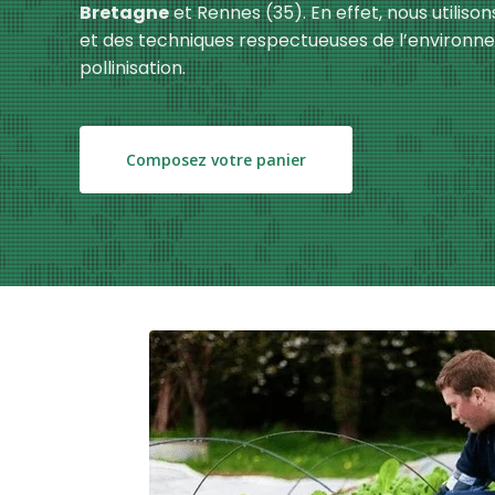
Bretagne
et Rennes (35). En effet, nous utiliso
et des techniques respectueuses de l’environne
pollinisation.
Composez votre panier