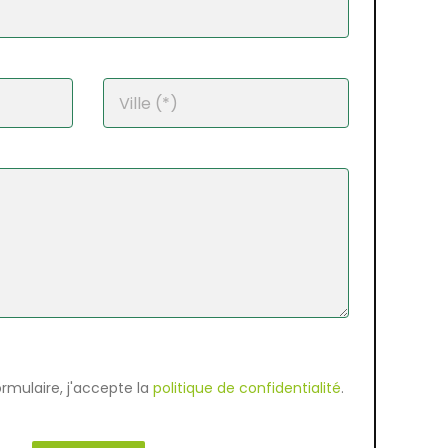
rmulaire, j'accepte la
politique de confidentialité
.