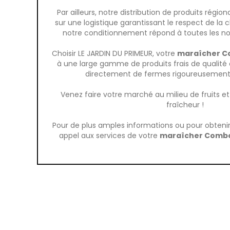
Par ailleurs, notre distribution de produits régio
sur une logistique garantissant le respect de la c
notre conditionnement répond à toutes les nor
Choisir LE JARDIN DU PRIMEUR, votre
maraîcher C
à une large gamme de produits frais de qualité e
directement de fermes rigoureusement 
Venez faire votre marché au milieu de fruits 
fraîcheur !
Pour de plus amples informations ou pour obtenir 
appel aux services de votre
maraîcher Comb