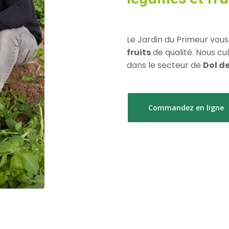
Le Jardin du Primeur vou
fruits
de qualité. Nous cu
dans le secteur de
Dol d
Commandez en ligne