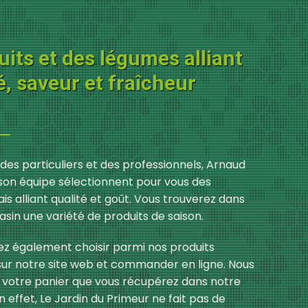
uits et des légumes alliant
é, saveur et fraîcheur
 des particuliers et des professionnels, Arnaud
son équipe sélectionnent pour vous des
ais alliant qualité et goût. Vous trouverez dans
sin une variété de produits de saison.
z également choisir parmi nos produits
ur notre site web et commander en ligne. Nous
votre panier que vous récupérez dans notre
 effet, Le Jardin du Primeur ne fait pas de