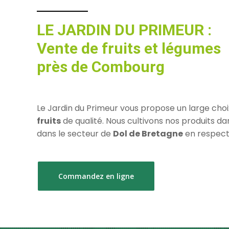
LE JARDIN DU PRIMEUR :
Vente de fruits et légumes
près de Combourg
Le Jardin du Primeur vous propose un large cho
fruits
de qualité. Nous cultivons nos produits d
dans le secteur de
Dol de Bretagne
en respect
Commandez en ligne